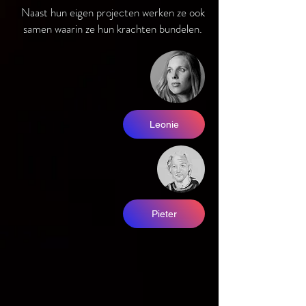
Naast hun eigen projecten werken ze ook
samen waarin ze hun krachten bundelen.
Leonie
Pieter